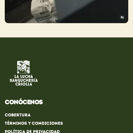
Conócenos
Cobertura
Términos y condiciones
Política de privacidad