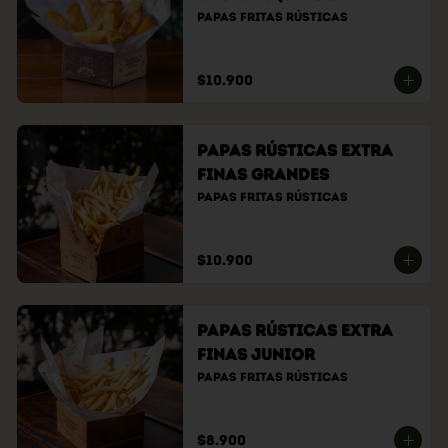
tamaño)
Papas fritas rústicas
$10.900
Papas Rústicas Extra
Finas Grandes
Papas fritas rústicas
$10.900
Papas Rústicas Extra
Finas Junior
Papas fritas rústicas
$8.900