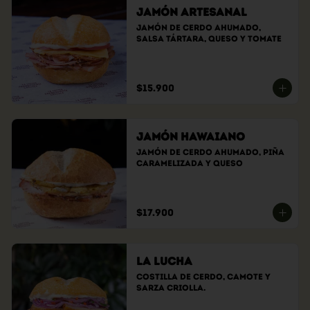
Jamón Artesanal
Jamón de cerdo ahumado, 
salsa tártara, queso y tomate
$15.900
Jamón Hawaiano
Jamón de cerdo ahumado, piña 
caramelizada y queso
$17.900
La Lucha
Costilla de cerdo, camote y 
sarza criolla.