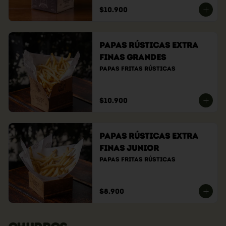
$10.900
Papas Rústicas Extra
Finas Grandes
Papas fritas rústicas
$10.900
Papas Rústicas Extra
Finas Junior
Papas fritas rústicas
$8.900