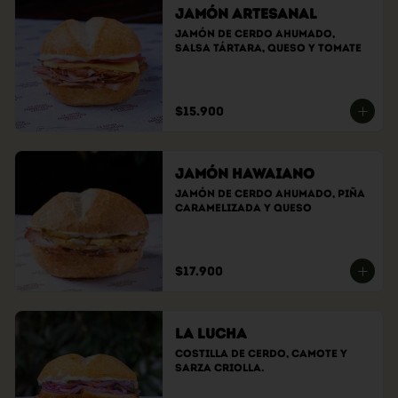
Jamón Artesanal
Jamón de cerdo ahumado, 
salsa tártara, queso y tomate
$15.900
Jamón Hawaiano
Jamón de cerdo ahumado, piña 
caramelizada y queso
$17.900
La Lucha
Costilla de cerdo, camote y 
sarza criolla.