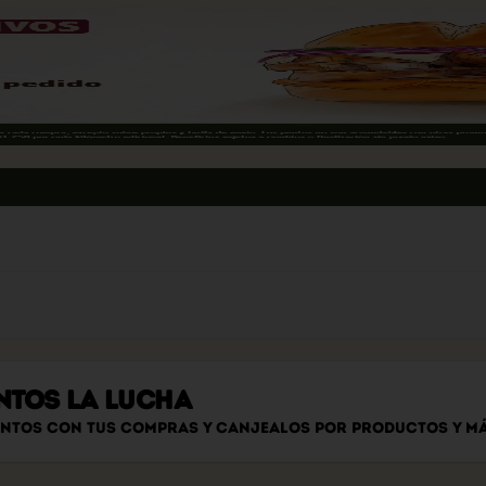
NTOS LA LUCHA
untos con tus compras y canjealos por productos y m