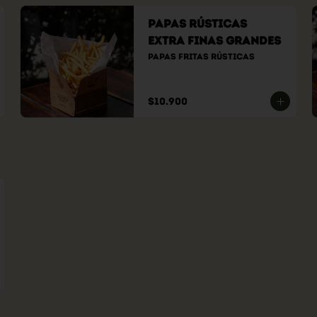
Papas Rústicas
Extra Finas Grandes
Papas fritas rústicas
$10.900