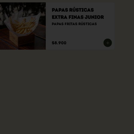
Papas Rústicas
Extra Finas Junior
Papas fritas rústicas
$8.900