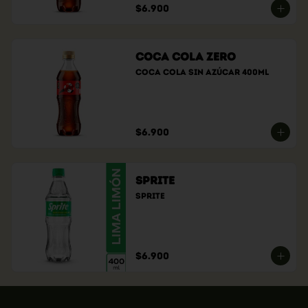
$6.900
Coca Cola Zero
Coca cola sin azúcar 400ml
$6.900
Sprite
Sprite
$6.900