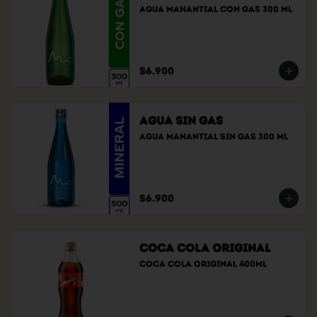
Agua Manantial con gas 300 ml
$6.900
Agua sin gas
Agua manantial sin gas 300 ml
$6.900
Coca Cola Original
Coca cola original 400ml