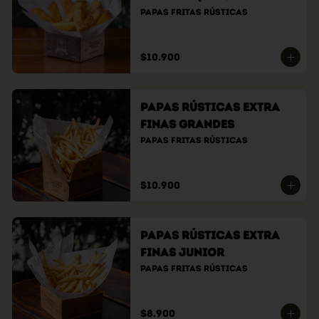
tamaño)
Papas fritas rústicas
$10.900
Papas Rústicas Extra
Finas Grandes
Papas fritas rústicas
$10.900
Papas Rústicas Extra
Finas Junior
Papas fritas rústicas
$8.900