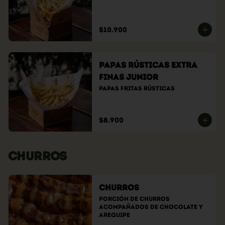
$10.900
Papas Rústicas Extra
Finas Junior
Papas fritas rústicas
$8.900
CHURROS
Churros
Porción de churros 
acompañados de chocolate y 
arequipe