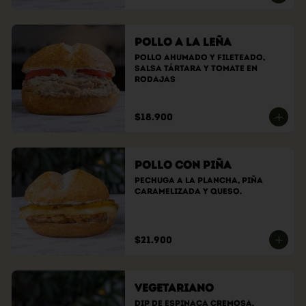
Pollo a la Leña
Pollo ahumado y fileteado, 
Salsa tártara y tomate en 
rodajas
$18.900
Pollo con Piña
Pechuga a la plancha, piña 
caramelizada y queso.
$21.900
Vegetariano
Dip de espinaca cremosa, 