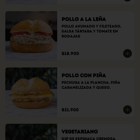
Pollo a la Leña
Pollo ahumado y fileteado, 
Salsa tártara y tomate en 
rodajas
$18.900
Pollo con Piña
Pechuga a la plancha, piña 
caramelizada y queso.
$21.900
Vegetariano
Dip de espinaca cremosa, 