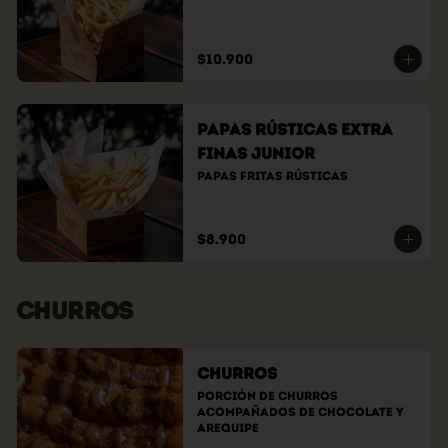
$10.900
Papas Rústicas Extra
Finas Junior
Papas fritas rústicas
$8.900
CHURROS
Churros
Porción de churros 
acompañados de chocolate y 
arequipe